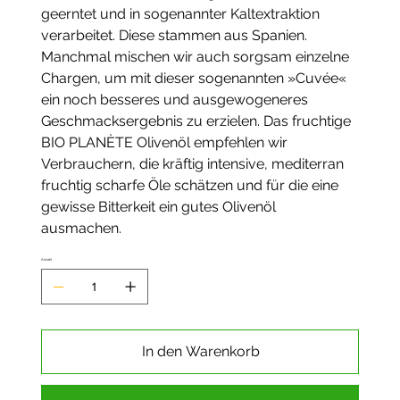
geerntet und in sogenannter Kaltextraktion
verarbeitet. Diese stammen aus Spanien.
Manchmal mischen wir auch sorgsam einzelne
Chargen, um mit dieser sogenannten »Cuvée«
ein noch besseres und ausgewogeneres
Geschmacksergebnis zu erzielen. Das fruchtige
BIO PLANÈTE Olivenöl empfehlen wir
Verbrauchern, die kräftig intensive, mediterran
fruchtig scharfe Öle schätzen und für die eine
gewisse Bitterkeit ein gutes Olivenöl
ausmachen.
Anzahl
In den Warenkorb