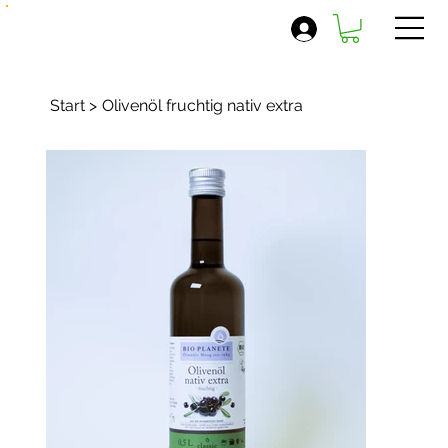
Start
>
Olivenöl fruchtig nativ extra