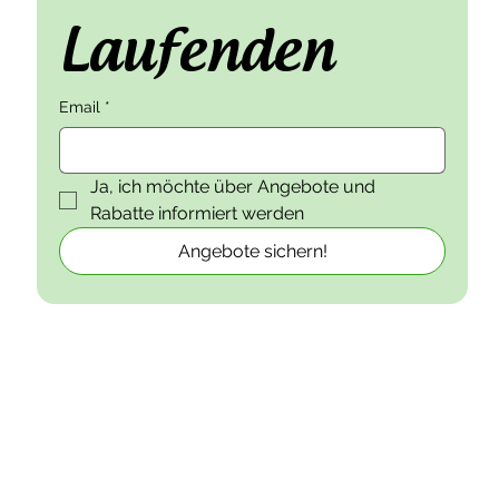
Laufenden
Email
*
Ja, ich möchte über Angebote und 
Rabatte informiert werden
Angebote sichern!